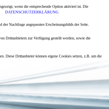
ezeigt, wenn die entsprechende Option aktiviert ist. Die
DATENSCHUTZERKLÄRUNG
d der Nachfrage angepassten Erscheinungsbilds der Seite.
on Drittanbietern zur Verfügung gestellt werden, sowie die
den. Diese Drittanbieter können eigene Cookies setzen, z.B. um die