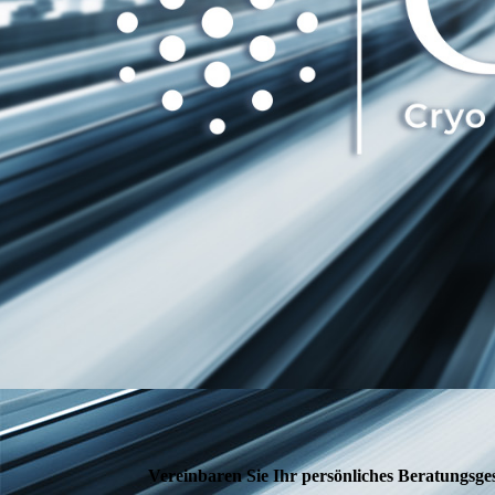
Vereinbaren Sie Ihr persönliches Beratungsge